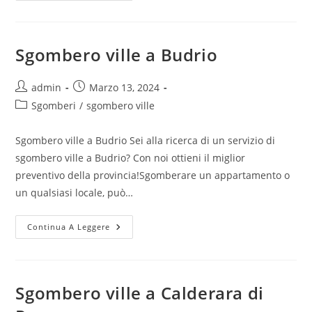
Sgombero ville a Budrio
admin
Marzo 13, 2024
Sgomberi
/
sgombero ville
Sgombero ville a Budrio Sei alla ricerca di un servizio di
sgombero ville a Budrio? Con noi ottieni il miglior
preventivo della provincia!Sgomberare un appartamento o
un qualsiasi locale, può…
Continua A Leggere
Sgombero ville a Calderara di