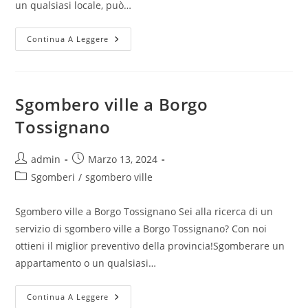
un qualsiasi locale, può…
Continua A Leggere
Sgombero ville a Borgo
Tossignano
admin
Marzo 13, 2024
Sgomberi
/
sgombero ville
Sgombero ville a Borgo Tossignano Sei alla ricerca di un
servizio di sgombero ville a Borgo Tossignano? Con noi
ottieni il miglior preventivo della provincia!Sgomberare un
appartamento o un qualsiasi…
Continua A Leggere