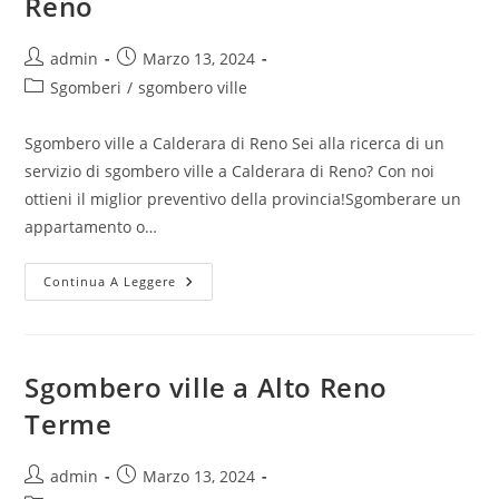
Reno
admin
Marzo 13, 2024
Sgomberi
/
sgombero ville
Sgombero ville a Calderara di Reno Sei alla ricerca di un
servizio di sgombero ville a Calderara di Reno? Con noi
ottieni il miglior preventivo della provincia!Sgomberare un
appartamento o…
Continua A Leggere
Sgombero ville a Alto Reno
Terme
admin
Marzo 13, 2024