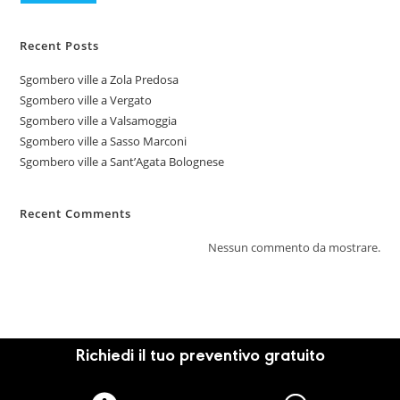
Recent Posts
Sgombero ville a Zola Predosa
Sgombero ville a Vergato
Sgombero ville a Valsamoggia
Sgombero ville a Sasso Marconi
Sgombero ville a Sant’Agata Bolognese
Recent Comments
Nessun commento da mostrare.
Richiedi il tuo preventivo gratuito