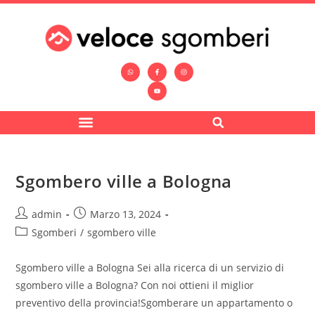
Sgombero ville a Bologna
admin
Marzo 13, 2024
Sgomberi
/
sgombero ville
Sgombero ville a Bologna Sei alla ricerca di un servizio di
sgombero ville a Bologna? Con noi ottieni il miglior
preventivo della provincia!Sgomberare un appartamento o