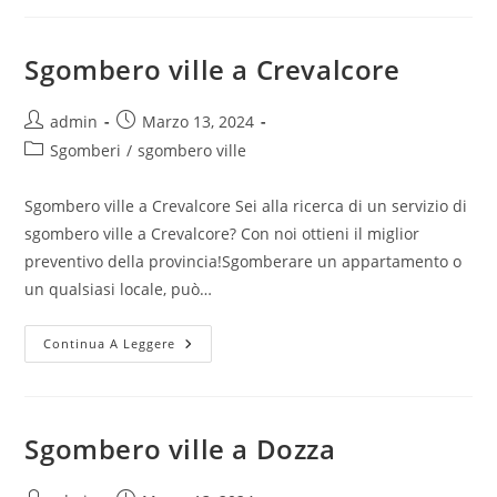
Sgombero ville a Crevalcore
admin
Marzo 13, 2024
Sgomberi
/
sgombero ville
Sgombero ville a Crevalcore Sei alla ricerca di un servizio di
sgombero ville a Crevalcore? Con noi ottieni il miglior
preventivo della provincia!Sgomberare un appartamento o
un qualsiasi locale, può…
Continua A Leggere
Sgombero ville a Dozza