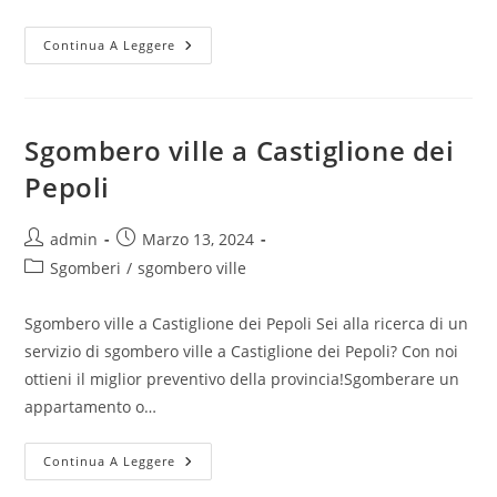
Continua A Leggere
Sgombero ville a Castiglione dei
Pepoli
admin
Marzo 13, 2024
Sgomberi
/
sgombero ville
Sgombero ville a Castiglione dei Pepoli Sei alla ricerca di un
servizio di sgombero ville a Castiglione dei Pepoli? Con noi
ottieni il miglior preventivo della provincia!Sgomberare un
appartamento o…
Continua A Leggere