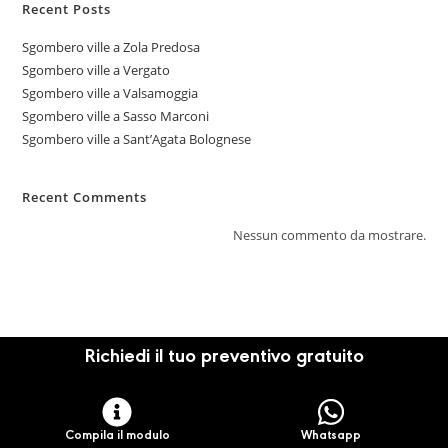
Recent Posts
Sgombero ville a Zola Predosa
Sgombero ville a Vergato
Sgombero ville a Valsamoggia
Sgombero ville a Sasso Marconi
Sgombero ville a Sant’Agata Bolognese
Recent Comments
Nessun commento da mostrare.
Richiedi il tuo preventivo gratuito
Compila il modulo
Whatsapp