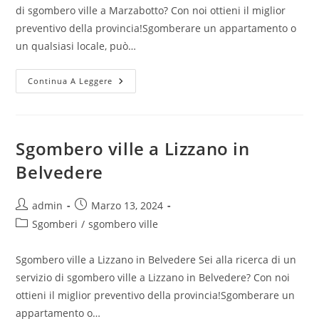
di sgombero ville a Marzabotto? Con noi ottieni il miglior
preventivo della provincia!Sgomberare un appartamento o
un qualsiasi locale, può…
Continua A Leggere
Sgombero ville a Lizzano in
Belvedere
admin
Marzo 13, 2024
Sgomberi
/
sgombero ville
Sgombero ville a Lizzano in Belvedere Sei alla ricerca di un
servizio di sgombero ville a Lizzano in Belvedere? Con noi
ottieni il miglior preventivo della provincia!Sgomberare un
appartamento o…