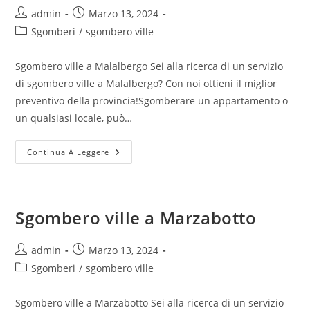
admin
Marzo 13, 2024
Sgomberi
/
sgombero ville
Sgombero ville a Malalbergo Sei alla ricerca di un servizio
di sgombero ville a Malalbergo? Con noi ottieni il miglior
preventivo della provincia!Sgomberare un appartamento o
un qualsiasi locale, può…
Continua A Leggere
Sgombero ville a Marzabotto
admin
Marzo 13, 2024
Sgomberi
/
sgombero ville
Sgombero ville a Marzabotto Sei alla ricerca di un servizio