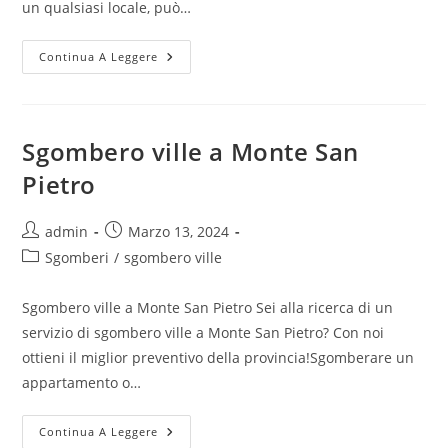
un qualsiasi locale, può…
Continua A Leggere
Sgombero ville a Monte San
Pietro
admin
Marzo 13, 2024
Sgomberi
/
sgombero ville
Sgombero ville a Monte San Pietro Sei alla ricerca di un
servizio di sgombero ville a Monte San Pietro? Con noi
ottieni il miglior preventivo della provincia!Sgomberare un
appartamento o…
Continua A Leggere