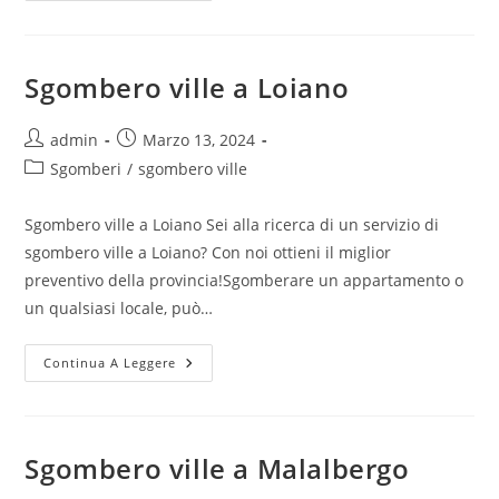
Sgombero ville a Loiano
admin
Marzo 13, 2024
Sgomberi
/
sgombero ville
Sgombero ville a Loiano Sei alla ricerca di un servizio di
sgombero ville a Loiano? Con noi ottieni il miglior
preventivo della provincia!Sgomberare un appartamento o
un qualsiasi locale, può…
Continua A Leggere
Sgombero ville a Malalbergo