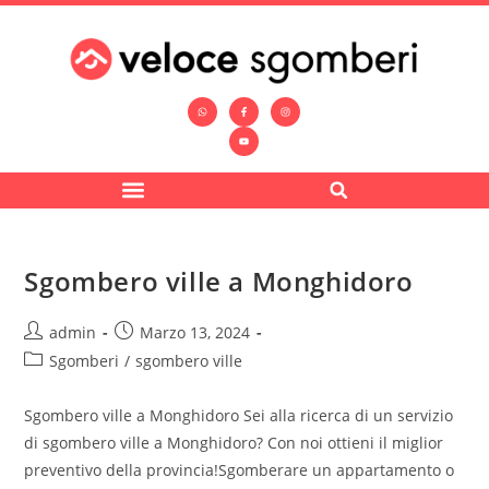
Sgombero ville a Monghidoro
admin
Marzo 13, 2024
Sgomberi
/
sgombero ville
Sgombero ville a Monghidoro Sei alla ricerca di un servizio
di sgombero ville a Monghidoro? Con noi ottieni il miglior
preventivo della provincia!Sgomberare un appartamento o